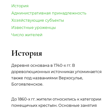
История
Административная принадлежность
Хозяйствующие субъекты
Известные уроженцы
Число жителей
История
Деревня основана в 1740-х гг. В
дореволюционных источниках упоминается
также под названиями Верхосулье,
Богоявленское.
До 1860-х гг. жители относились к категории
помещичьих крестьян. Основные занятия