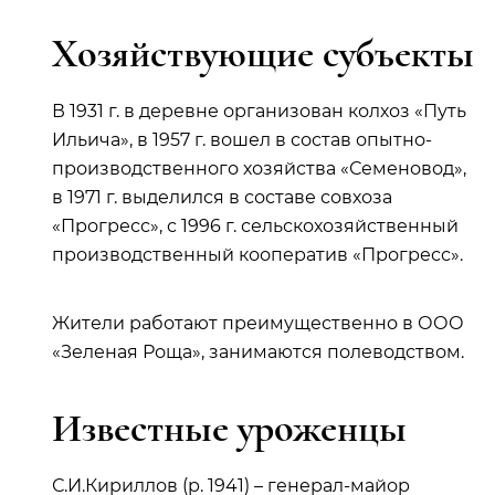
Хозяйствующие субъекты
В 1931 г. в деревне организован колхоз «Путь
Ильича», в 1957 г. вошел в состав опытно-
производственного хозяйства «Семеновод»,
в 1971 г. выделился в составе совхоза
«Прогресс», с 1996 г. сельскохозяйственный
производственный кооператив «Прогресс».
Жители работают преимущественно в ООО
«Зеленая Роща», занимаются полеводством.
Известные уроженцы
С.И.Кириллов (р. 1941) – генерал-майор