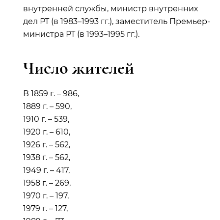
внутренней службы, министр внутренних
дел РТ (в 1983–1993 гг.), заместитель Премьер-
министра РТ (в 1993–1995 гг.).
Число жителей
В 1859 г. – 986,
1889 г. – 590,
1910 г. – 539,
1920 г. – 610,
1926 г. – 562,
1938 г. – 562,
1949 г. – 417,
1958 г. – 269,
1970 г. – 197,
1979 г. – 127,