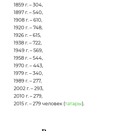
1859 г. – 304,
1897 г. – 540,
1908 г. – 610,
1920 г. – 748,
1926 г. – 615,
1938 г. – 722,
1949 г. – 569,
1958 г. – 544,
1970 г. – 443,
1979 г. – 340,
1989 г. – 277,
2002 г. – 293,
2010 г. – 279,
2015 г. – 279 человек (
татары
).