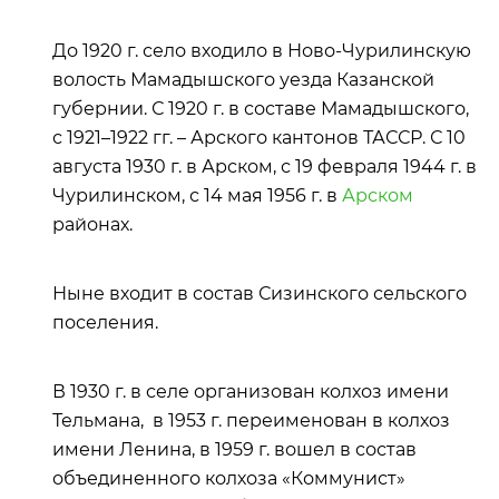
До 1920 г. село входило в Ново-Чурилинскую
волость Мамадышского уезда Казанской
губернии. С 1920 г. в составе Мамадышского,
с 1921–1922 гг. – Арского кантонов ТАССР. С 10
августа 1930 г. в Арском, с 19 февраля 1944 г. в
Чурилинском, с 14 мая 1956 г. в
Арском
районах.
Ныне входит в состав Сизинского сельского
поселения.
В 1930 г. в селе организован колхоз имени
Тельмана, в 1953 г. переименован в колхоз
имени Ленина, в 1959 г. вошел в состав
объединенного колхоза «Коммунист»