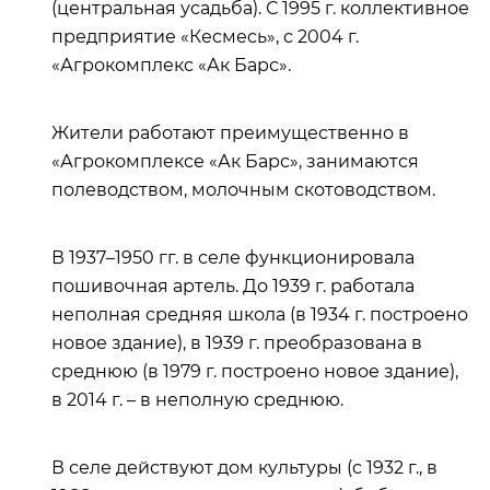
(центральная усадьба). С 1995 г. коллективное
предприятие «Кесмесь», с 2004 г.
«Агрокомплекс «Ак Барс».
Жители работают преимущественно в
«Агрокомплексе «Ак Барс», занимаются
полеводством, молочным скотоводством.
В 1937–1950 гг. в селе функционировала
пошивочная артель. До 1939 г. работала
неполная средняя школа (в 1934 г. построено
новое здание), в 1939 г. преобразована в
среднюю (в 1979 г. построено новое здание),
в 2014 г. – в неполную среднюю.
В селе действуют дом культуры (с 1932 г., в