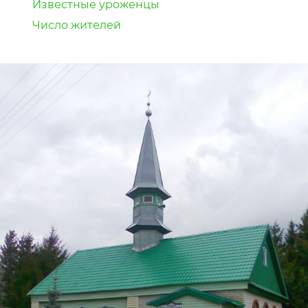
Известные уроженцы
Число жителей