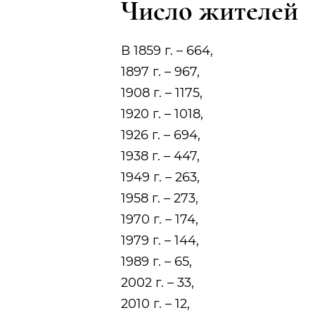
Число жителей
В 1859 г. – 664,
1897 г. – 967,
1908 г. – 1175,
1920 г. – 1018,
1926 г. – 694,
1938 г. – 447,
1949 г. – 263,
1958 г. – 273,
1970 г. – 174,
1979 г. – 144,
1989 г. – 65,
2002 г. – 33,
2010 г. – 12,