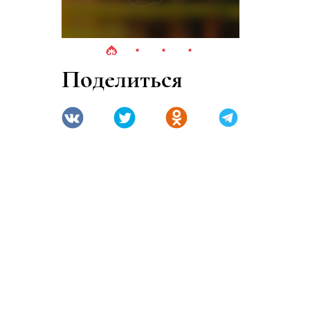
Поделиться