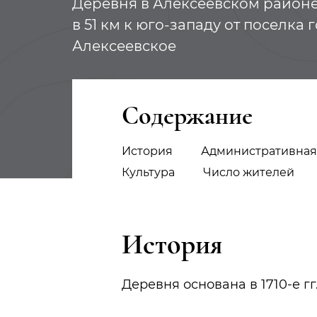
Деревня в Алексеевском районе 
в 51 км к юго-западу от поселка 
Алексеевское
Содержание
История
Административная
Культура
Число жителей
История
Деревня основана в 1710-е г