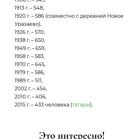
1913 г. – 548,
1920 г. – 586 (совместно с деревней Новое
Уразаево),
1926 г. – 570,
1938 г. – 650,
1949 г. – 659,
1958 г. – 583,
1970 г. – 645,
1979 г. – 586,
1989 г. – 511,
2002 г. – 454,
2010 г. – 406,
2015 г. – 433 человека (
татары
).
Это интересно!