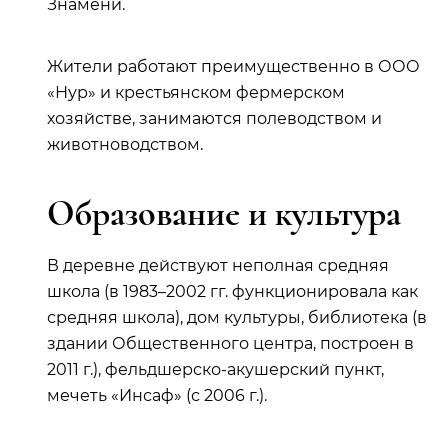
Знамени.
Жители работают преимущественно в ООО
«Нур» и крестьянском фермерском
хозяйстве, занимаются полеводством и
животноводством.
Образование и культура
В деревне действуют неполная средняя
школа (в 1983–2002 гг. функционировала как
средняя школа), дом культуры, библиотека (в
здании Общественного центра, построен в
2011 г.), фельдшерско-акушерский пункт,
мечеть «Инсаф» (с 2006 г.).