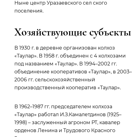
Ныне центр Уразаевского сел ского
поселения.
Хозяйствующие субъекты
В 1930 г. в деревне организован колхоз
«Таулар». В 1958 г. объединен с 4 колхозами
под названием «Таулар». В 1994–2002 гг.
объединение кооперативов «Таулар», в 2003–
2006 гг. сельскохозяйственный
производственный кооператив «Таулар».
В 1962–1987 гг. председателем колхоза
«Таулар» работал И.З.Камалетдинов (1925–
1998) – заслуженный агроном РТ, кавалер
орденов Ленина и Трудового Красного