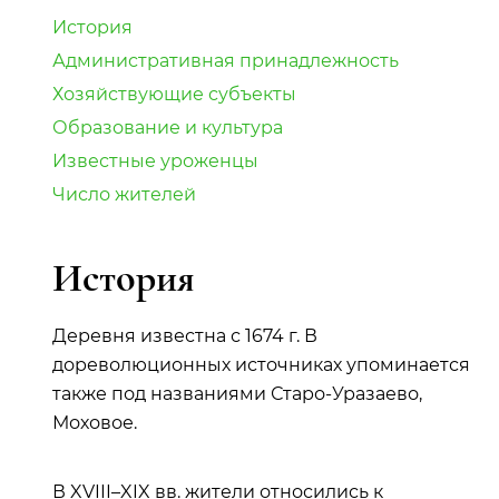
История
Административная принадлежность
Хозяйствующие субъекты
Образование и культура
Известные уроженцы
Число жителей
История
Деревня известна с 1674 г. В
дореволюционных источниках упоминается
также под названиями Старо-Уразаево,
Моховое.
В XVIII–XIX вв. жители относились к