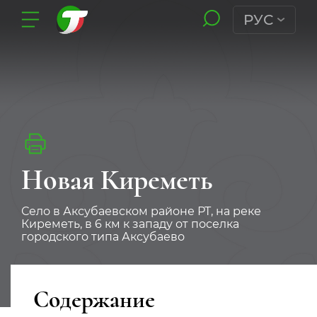
РУС
Новая Киреметь
Село в Аксубаевском районе РТ, на реке
Киреметь, в 6 км к западу от поселка
городского типа Аксубаево
Содержание