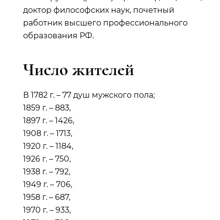
доктор философских наук, почетный
работник высшего профессионального
образования РФ.
Число жителей
В 1782 г. – 77 душ мужского пола;
1859 г. – 883,
1897 г. – 1426,
1908 г. – 1713,
1920 г. – 1184,
1926 г. – 750,
1938 г. – 792,
1949 г. – 706,
1958 г. – 687,
1970 г. – 933,