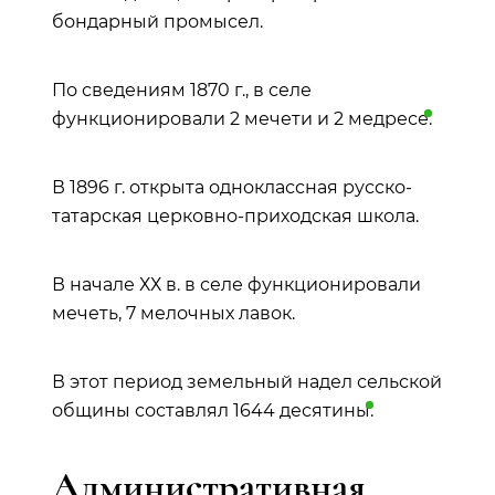
бондарный промысел.
По сведениям 1870 г., в селе
функционировали 2 мечети и 2
медресе
.
В 1896 г. открыта одноклассная русско-
татарская церковно-приходская школа.
В начале ХХ в. в селе функционировали
мечеть, 7 мелочных лавок.
В этот период земельный надел сельской
общины составлял 1644
десятины
.
Административная