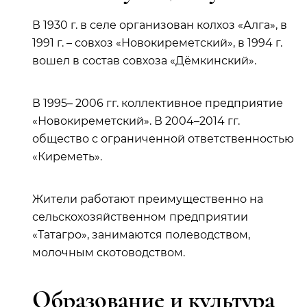
В 1930 г. в селе организован колхоз «Алга», в
1991 г. – совхоз «Новокиреметский», в 1994 г.
вошел в состав совхоза «Дёмкинский».
В 1995– 2006 гг. коллективное предприятие
«Новокиреметский». В 2004–2014 гг.
общество с ограниченной ответственностью
«Киреметь».
Жители работают преимущественно на
сельскохозяйственном предприятии
«Татагро», занимаются полеводством,
молочным скотоводством.
Образование и культура