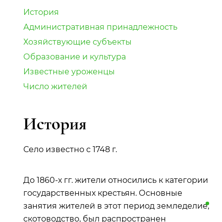
История
Административная принадлежность
Хозяйствующие субъекты
Образование и культура
Известные уроженцы
Число жителей
История
Село известно с 1748 г.
До 1860-х гг. жители относились к категории
государственных крестьян. Основные
занятия жителей в этот период
земледелие
,
скотоводство, был распространен