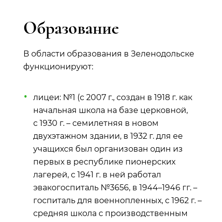
Образование
В области образования в Зеленодольске
функционируют:
лицеи: №1 (с 2007 г., создан в 1918 г. как
начальная школа на базе церковной,
с 1930 г. – семилетняя в новом
двухэтажном здании, в 1932 г. для ее
учащихся был организован один из
первых в республике пионерских
лагерей, с 1941 г. в ней работал
эвакогоспиталь №3656, в 1944–1946 гг. –
госпиталь для военнопленных, с 1962 г. –
средняя школа с производственным