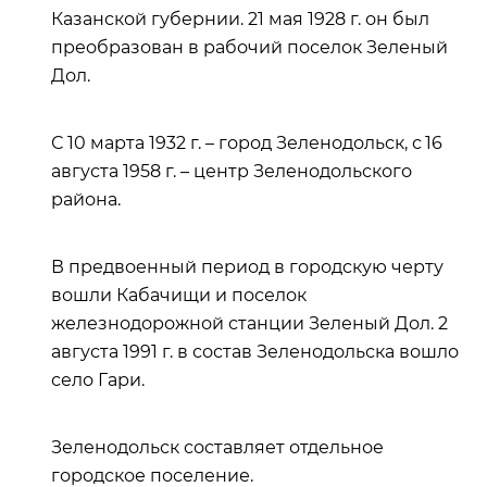
Казанской губернии. 21 мая 1928 г. он был
преобразован в рабочий поселок Зеленый
Дол.
С 10 марта 1932 г. – город Зеленодольск, с 16
августа 1958 г. – центр Зеленодольского
района.
В предвоенный период в городскую черту
вошли Кабачищи и поселок
железнодорожной станции Зеленый Дол. 2
августа 1991 г. в состав Зеленодольска вошло
село Гари.
Зеленодольск составляет отдельное
городское поселение.