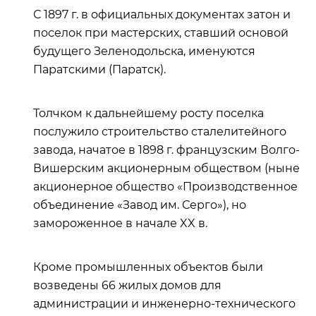
С 1897 г. в официальных документах затон и
поселок при мастерских, ставший основой
будущего Зеленодольска, именуются
Паратскими (Паратск).
Толчком к дальнейшему росту поселка
послужило строительство сталелитейного
завода, начатое в 1898 г. французским Волго-
Вишерским акционерным обществом (ныне
акционерное общество «Производственное
объединение «Завод им. Серго»), но
замороженное в начале XX в.
Кроме промышленных объектов были
возведены 66 жилых домов для
администрации и инженерно-технического