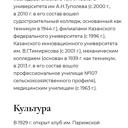
университета им А.Н.Туполева (с 2000 г.,
в 2010 г. в его состав вошел
судостроительный колледж, основанный как
техникум в 1944 г.), филиалами Казанского
федерального университета (с 1996 г.),
Казанского инновационного университета
им. В.Г.Тимирясова (с 2001 г.), механическим
колледжем (основан в 1939 г. как техникум,
в 2013 г. в его состав вошло
профессиональное училище №107
сельскохозяйственного профиля),
медицинским училищем (с 1963 г.).
Культура
В 1929 г. открыт клуб им. Парижской