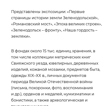
Представлены экспозиции: «Первые
страницы истории земли Зеленодольской»,
«Романовский мост», «Эпоха великих строек»,
«Зеленодольск – фронту», «Наша гордость –
земляки».
В фондах около 15 тыс. единиц хранения, в
том числе коллекции метрических книг
Свияжского уезда, ювелирных, деревянных
изделий, кожаной мозаики, предметов быта,
одежды XIX–XX в., личных документов
периода Великой Отечественной войны
(письма, похоронки, фото, воспоминания
и др.), орденов и медалей, нумизматики и
бонистики, а также археологическая и