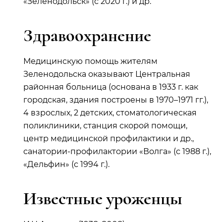
«Зеленодольск» (с 2020 г.) и др.
Здравоохранение
Медицинскую помощь жителям
Зеленодольска оказывают Центральная
районная больница (основана в 1933 г. как
городская, здания построены в 1970–1971 гг.),
4 взрослых, 2 детских, стоматологическая
поликлиники, станция скорой помощи,
центр медицинской профилактики и др.,
санатории-профилактории «Волга» (с 1988 г.),
«Дельфин» (с 1994 г.).
Известные уроженцы