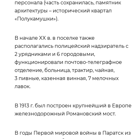
персонала (часть сохранилась, памятник
архитектуры – исторический квартал
«Полукамушки»).
В начале XX в. в поселке также
располагались полицейский надзиратель с
2 урядниками и 6 городовыми,
функционировали почтово-телеграфное
отделение, больница, трактир, чайная,
3 пивные, казенная винная, 7 мелочных
лавок.
В 1913 г. был построен крупнейший в Европе
железнодорожный Романовский мост.
В годы Первой мировой войны в Паратск из