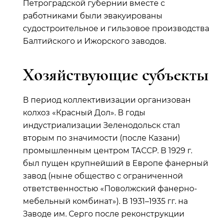
Петроградской губернии вместе с
работниками были эвакуированы
судостроительное и гильзовое производства
Балтийского и Ижорского заводов.
Хозяйствующие субъекты
В период коллективизации организован
колхоз «Красный Дол». В годы
индустриализации Зеленодольск стал
вторым по значимости (после Казани)
промышленным центром ТАССР. В 1929 г.
был пущен крупнейший в Европе фанерный
завод (ныне общество с ограниченной
ответственностью «Поволжский фанерно-
мебельный комбинат»). В 1931–1935 гг. на
Заводе им. Серго после реконструкции