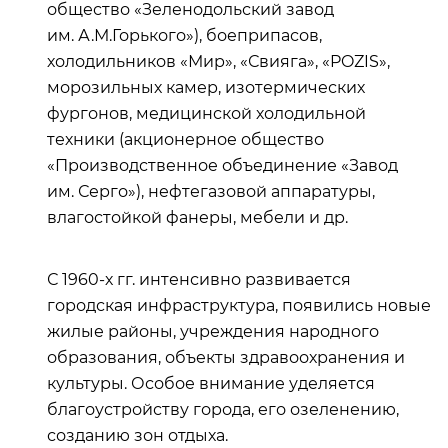
общество «Зеленодольский завод
им. А.М.Горького»), боеприпасов,
холодильников «Мир», «Свияга», «POZIS»,
морозильных камер, изотермических
фургонов, медицинской холодильной
техники (акционерное общество
«Производственное объединение «Завод
им. Серго»), нефтегазовой аппаратуры,
влагостойкой фанеры, мебели и др.
С 1960-х гг. интенсивно развивается
городская инфраструктура, появились новые
жилые районы, учреждения народного
образования, объекты здравоохранения и
культуры. Особое внимание уделяется
благоустройству города, его озеленению,
созданию зон отдыха.