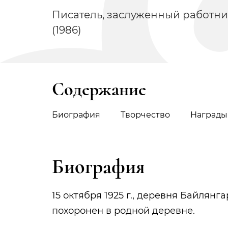
Писатель, заслуженный работни
(1986)
Содержание
Биография
Творчество
Награды
Биография
15 октября 1925 г., деревня Байлянг
похоронен в родной деревне.