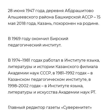
28 июня 1947 года, деревня Абдрашитово
Альшеевского района Башкирской АССР – 15
мая 2018 года, Казань, похоронен на родине.
В 1969 году окончил Бирский
педагогический институт.
В 1974–1981 годах работал в Институте языка,
литературы и истории Казанского филиала
Академии наук СССР, в 1981–1992 годах – в
Казанском педагогическом институте, в
1998–2002 годах – в Институте языка,
литературы и искусства Академии наук РТ.
Главный редактор газеты «Суверенитет»