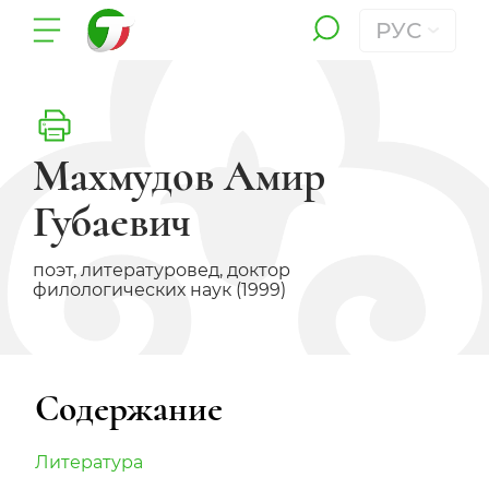
РУС
Махмудов Амир
Губаевич
поэт, литературовед, доктор
филологических наук (1999)
Содержание
Литература