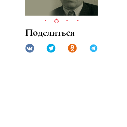
Поделиться