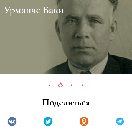
Урманче Баки
Поделиться