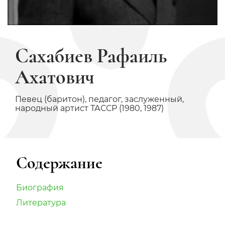
Сахабиев Рафаиль
Ахатович
Певец (баритон), педагог, заслуженный,
народный артист ТАССР (1980, 1987)
Содержание
Биография
Литература