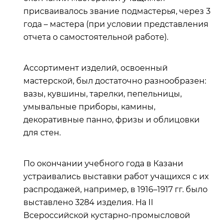
присваивалось звание подмастерья, через 3
года – мастера (при условии представления
отчета о самостоятельной работе).
Ассортимент изделий, освоенный
мастерской, был достаточно разнообразен:
вазы, кувшины, тарелки, пепельницы,
умывальные приборы, камины,
декоративные панно, фризы и облицовки
для стен.
По окончании учебного года в Казани
устраивались выставки работ учащихся с их
распродажей, например, в 1916–1917 гг. было
выставлено 3284 изделия. На II
Всероссийской кустарно-промысловой