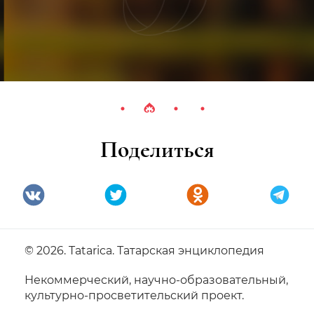
Поделиться
© 2026. Tatarica. Татарская энциклопедия
Некоммерческий, научно-образовательный,
культурно-просветительский проект.