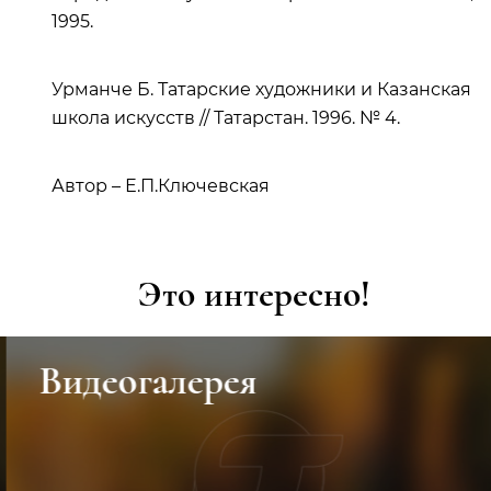
1995.
Урманче Б. Татарские художники и Казанская
школа искусств // Татарстан. 1996. № 4.
Автор – Е.П.Ключевская
Это интересно!
Видеогалерея