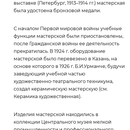
выставке (Петербург, 1913–1914 гг.) мастерская
была удостоена бронзовой медали.
С началом Первой мировой войны учебные
функции мастерской были приостановлены,
после Гражданской войны ее деятельность
прекратилась. В 1924 г. оборудование
мастерской было перевезено в Казань, на
основе которого в 1926 г. Б.И.Урманче, будучи
заведующий учебной частью
художественно-театрального техникума,
создал керамическую мастерскую
(см.
Керамика художественная).
Изделия мастерской находились в
коллекции Центрального музея мелкой
промышленности и профессионального