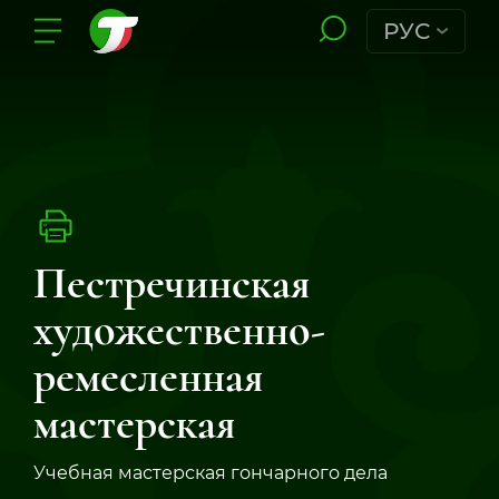
РУС
Пестречинская
художественно-
ремесленная
мастерская
Учебная мастерская гончарного дела