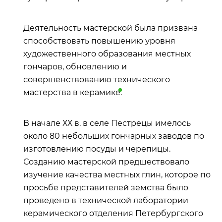
Деятельность мастерской была призвана
способствовать повышению уровня
художественного образования местных
гончаров, обновлению и
совершенствованию технического
мастерства в
керамике
.
В начале ХХ в. в селе Пестрецы имелось
около 80 небольших гончарных заводов по
изготовлению посуды и черепицы.
Созданию мастерской предшествовало
изучение качества местных глин, которое по
просьбе представителей земства было
проведено в технической лаборатории
керамического отделения Петербургского