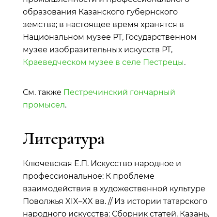
образования
Казанского губернского
земства; в настоящее время хранятся в
Национальном музее РТ, Государственном
музее изобразительных искусств РТ,
Краеведческом музее в селе Пестрецы
.
См. также
Пестречинский гончарный
промысел
.
Литература
Ключевская Е.П. Искусство народное и
профессиональное: К проблеме
взаимодействия в художественной культуре
Поволжья XIX–XX вв. // Из истории татарского
народного искусства: Сборник статей. Казань,