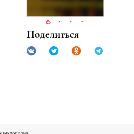
Поделиться
 энциклопедия