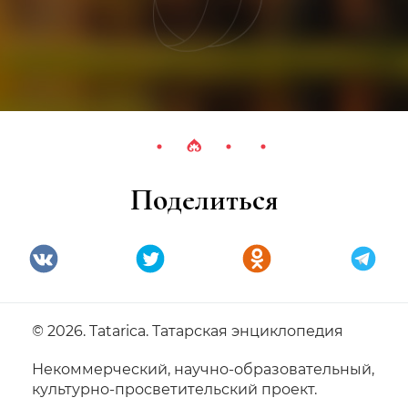
Поделиться
© 2026. Tatarica. Татарская энциклопедия
Некоммерческий, научно-образовательный,
культурно-просветительский проект.