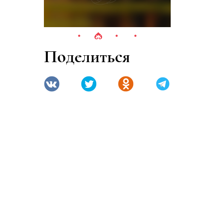
Поделиться