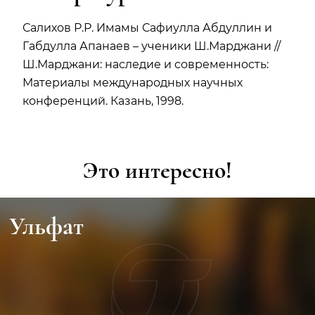
Салихов Р.Р. Имамы Сафиулла Абдуллин и
Габдулла Апанаев – ученики Ш.Марджани //
Ш.Марджани: наследие и современность:
Материалы международных научных
конференций. Казань, 1998.
Это интересно!
Видеогалерея