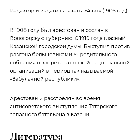
Редактор и издатель газеты «Азат» (1906 год).
В 1908 году был арестован и сослан в
Вологодскую губернию. С 1910 года гласный
Казанской городской думы. Выступил против
разгона большевиками Учредительного
собрания и запрета татарской национальной
организаций в период так называемой
«Забулачной республики».
Арестован и расстрелян во время
антисоветского выступления Татарского
запасного батальона в Казани.
Литература