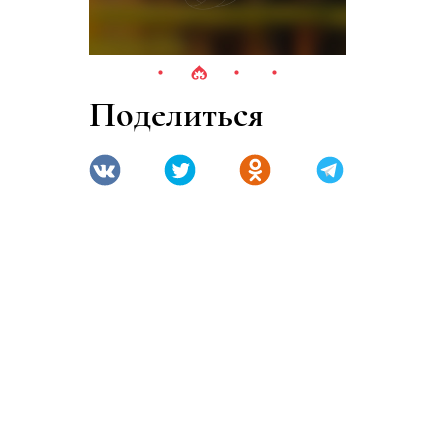
Поделиться