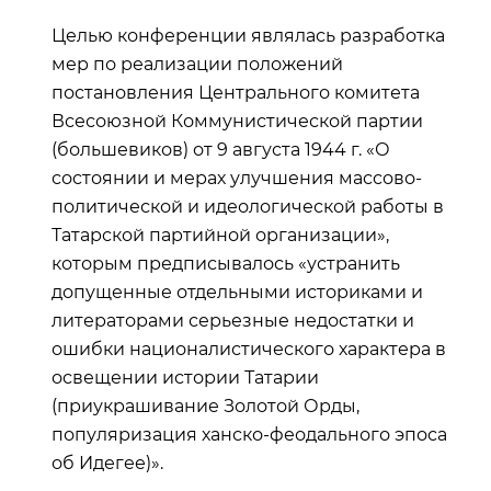
Целью конференции являлась разработка
мер по реализации положений
постановления Центрального комитета
Всесоюзной Коммунистической партии
(большевиков) от 9 августа 1944 г. «О
состоянии и мерах улучшения массово-
политической и идеологической работы в
Татарской партийной организации»,
которым предписывалось «устранить
допущенные отдельными историками и
литераторами серьезные недостатки и
ошибки националистического характера в
освещении истории Татарии
(приукрашивание Золотой Орды,
популяризация ханско-феодального эпоса
об Идегее)».