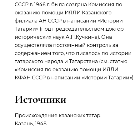
СССР в 1946 г. была создана Комиссия по
оказанию помощи ИЯЛИ Казанского
филиала АН СССР в написании «Истории
Татарии» (под председательством доктор
исторических наук А.П.Кучкина). Она
осуществляла постоянный контроль за
содержанием того, что писалось по истории
татарского народа и Татарстана (см. статью
«Комиссия по оказанию помощи ИЯЛИ
КФАН СССР в написании «Истории Татарии
»
).
Источники
Происхождение казанских татар.
Казань,
1948.