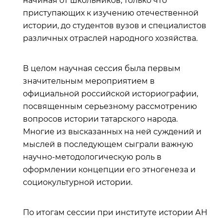
начиная от школьников, только что
приступающих к изучению отечественной
истории, до студентов вузов и специалистов
различных отраслей народного хозяйства.
В целом научная сессия была первым
значительным мероприятием в
официальной российской историографии,
посвященным серьезному рассмотрению
вопросов истории татарского народа.
Многие из высказанных на ней суждений и
мыслей в последующем сыграли важную
научно-методологическую роль в
оформлении концепции его этногенеза и
социокультурной истории.
По итогам сессии при институте истории АН