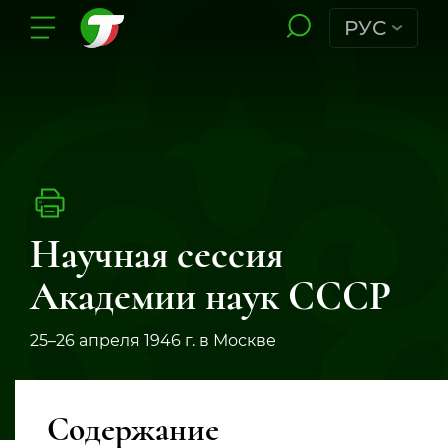
РУС
Научная сессия
Академии наук СССР
25–26 апреля 1946 г. в Москве
Содержание