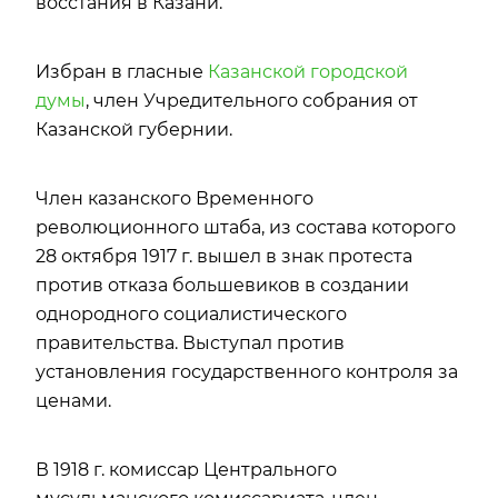
восстания в Казани.
Избран в гласные
Казанской городской
думы
, член Учредительного собрания от
Казанской губернии.
Член казанского Временного
революционного штаба, из состава которого
28 октября 1917 г. вышел в знак протеста
против отказа большевиков в создании
однородного социалистического
правительства. Выступал против
установления государственного контроля за
ценами.
В 1918 г. комиссар Центрального