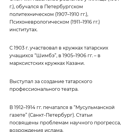
г.), обучался в Петербургском
политехническом (1907–1910 гг.),
Психоневрологическом (1911–1916 гг.)
институтах.
С 1903 г. участвовал в кружках татарских
учащихся “Шимбэ”, в 1905–1906 гг. – в
марксистских кружках Казани.
Выступал за создание татарского
профессионального театра.
В 1912–1914 гг. печатался в “Мусульманской
газете” (Санкт-Петербург). Статьи
посвящены проблемам научного прогресса,
возрождения ислама.