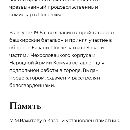
чрезвычайный продовольственный
комиссар в Поволжье.
В августе 1918 г. возглавил второй татарско-
башкирский батальон и принял участие в
обороне Казани. После захвата Казани
частями Чехословацкого корпуса и
Народной Армии Комуча оставлен для
подпольной работы в городе. Выдан
провокатором, схвачен и расстрелян
белогвардейцами.
Память
М.М.Вахитову в Казани установлен памятник.