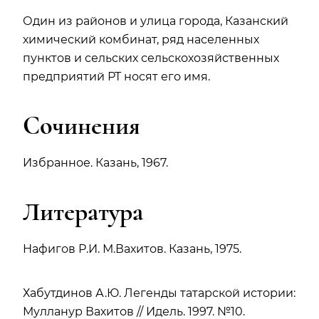
Один из районов и улица города, Казанский
химический комбинат, ряд населенных
пунктов и сельских сельскохозяйственных
предприятий РТ носят его имя.
Сочинения
Избранное. Казань, 1967.
Литература
Нафигов Р.И. М.Вахитов. Казань, 1975.
Хабутдинов А.Ю. Легенды татарской истории:
Мулланур Вахитов // Идель. 1997. №10.