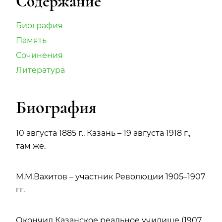
Содержание
Биография
Память
Сочинения
Литература
Биография
10 августа 1885 г., Казань – 19 августа 1918 г.,
там же.
М.М.Вахитов – участник Революции 1905–1907
гг.
Окончил Казанское реальное училище (1907