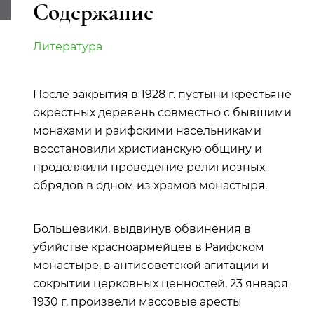
Содержание
Литература
После закрытия в 1928 г. пустыни крестьяне
окрестных деревень совместно с бывшими
монахами и раифскими насельниками
восстановили христианскую общину и
продолжили проведение религиозных
обрядов в одном из храмов монастыря.
Большевики, выдвинув обвинения в
убийстве красноармейцев в Раифском
монастыре, в антисоветской агитации и
сокрытии церковных ценностей, 23 января
1930 г. произвели массовые аресты