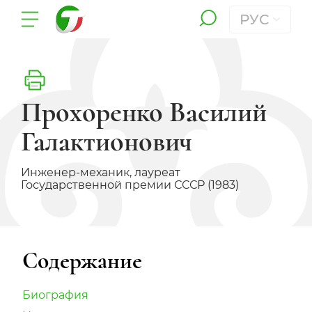
РУС
Прохоренко Василий
Галактионович
Инженер-механик, лауреат
Государственной премии СССР (1983)
Содержание
Биография