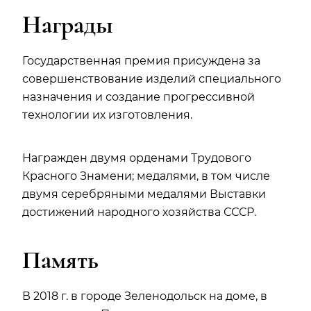
Награды
Государственная премия присуждена за
совершенствование изделий специального
назначения и создание прогрессивной
технологии их изготовления.
Награжден двумя орденами Трудового
Красного Знамени; медалями, в том числе
двумя серебряными медалями Выставки
достижений народного хозяйства СССР.
Память
В 2018 г. в городе Зеленодольск на доме, в