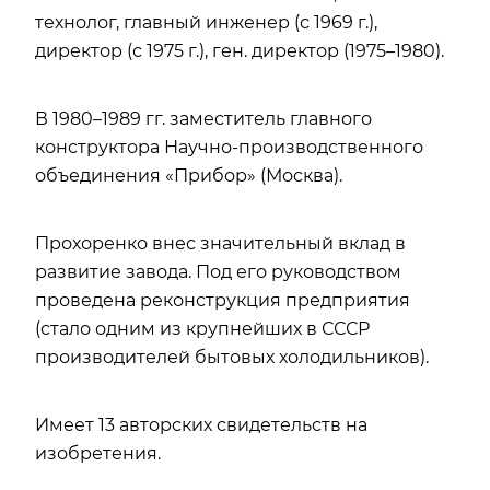
технолог, главный инженер (с 1969 г.),
директор (с 1975 г.), ген. директор (1975–1980).
В 1980–1989 гг. заместитель главного
конструктора Научно-производственного
объединения «Прибор» (Москва).
Прохоренко внес значительный вклад в
развитие завода. Под его руководством
проведена реконструкция предприятия
(стало одним из крупнейших в СССР
производителей бытовых холодильников).
Имеет 13 авторских свидетельств на
изобретения.