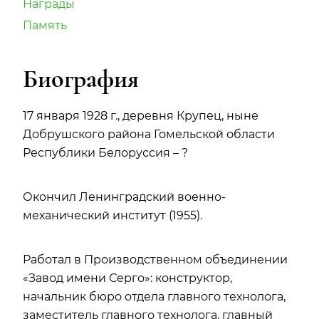
Награды
Память
Биография
17 января 1928 г., деревня Крупец, ныне
Добрушского района Гомельской области
Республики Белоруссия – ?
Окончил Ленинградский военно-
механический институт (1955).
Работал в Производственном объединении
«Завод имени Серго»: конструктор,
начальник бюро отдела главного технолога,
заместитель главного технолога, главный