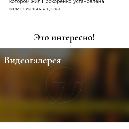
котором жил Прохоренко, установлена
мемориальная доска.
Это интересно!
Видеогалерея