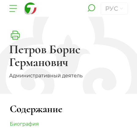
РУС
Петров Борис
Германович
Административный деятель
Содержание
Биография