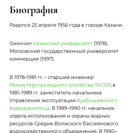
Биография
Родился 25 апреля 1956 года в городе Казани.
Окончил
Казанский университет
(1978),
Московский государственный университет
коммерции (1997).
В 1978–1981 гг. – старший инженер
Министерства водного хозяйства ТАССР
; в
1981–1989 гг. заместитель начальника
Управления эксплуатации
Куйбышевского
водохранилища
. В 1989–1990 гг. начальник
отдела использования и охраны водных
ресурсов Средне-Волжского бассейнового
водохозяйственного объединения. В 1990–