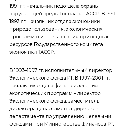
1991 гг. начальник подотдела охраны
окружающей среды Госплана ТАССР. В 1991–
1993 гг. начальник отдела экономики
природопользования, экологических
программ и использования природных
ресурсов Государственного комитета
экономики ТАССР.
В 1993–1997 гг. исполнительный директор
Экологического фонда РТ. В 1997–2001 гг.
начальник отдела финансирования
экологических программ – директор
Экологического фонда, заместитель
директора департамента, директор
департамента по управлению целевыми
фондами при Министерстве финансов РТ.