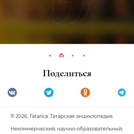
Поделиться
© 2026. Tatarica. Татарская энциклопедия
Некоммерческий, научно-образовательный,