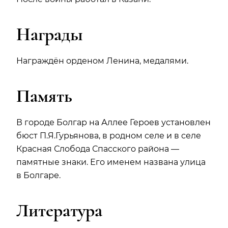
Награды
Награждён орденом Ленина, медалями.
Память
В городе Болгар на Аллее Героев установлен
бюст
П.Я.Г
урьянова, в родном селе и в селе
Красная Слобода Спасского района —
памятные знаки. Его именем названа улица
в Болгаре.
Литература