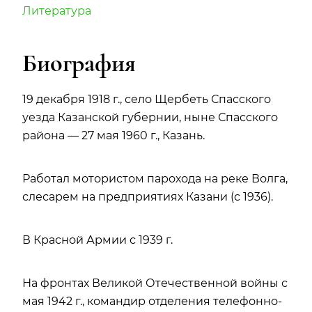
Литература
Биография
19 декабря 1918 г., село Щербеть Спасского
уезда Казанской губернии, ныне Спасского
района — 27 мая 1960 г., Казань.
Работал мотористом парохода на реке Волга,
слесарем на предприятиях Казани (с 1936).
В Красной Армии с 1939 г.
На фронтах Великой Отечественной войны с
мая 1942 г., командир отделения телефонно-