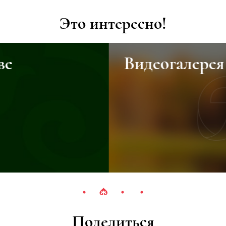
Это интересно!
Видеогалерея
Поделиться