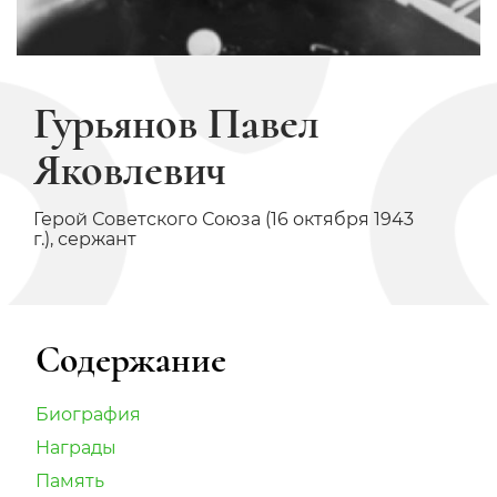
Гурьянов Павел
Яковлевич
Герой Советского Союза (16 октября 1943
г.), сержант
Содержание
Биография
Награды
Память