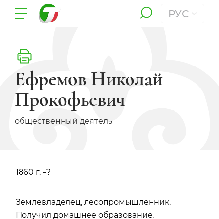
РУС
Ефремов Николай
Прокофьевич
общественный деятель
1860 г. –?
Землевладелец, лесопромышленник.
Получил домашнее образование.