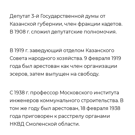
Депутат 3-й Государственной думы от
Казанской губернии, член фракции кадетов.
В 1908 г. сложил депутатские полномочия.
В 1919 г. заведующий отделом Казанского
Совета народного хозяйства. 9 февраля 1919
года был арестован как член организации
эсеров, затем выпущен на свободу.
С 1938 г. профессор Московского института
инженеров коммунального строительства. В
том же году был арестован, 18 февраля 1938
года приговорен к расстрелу органами
НКВД Смоленской области.