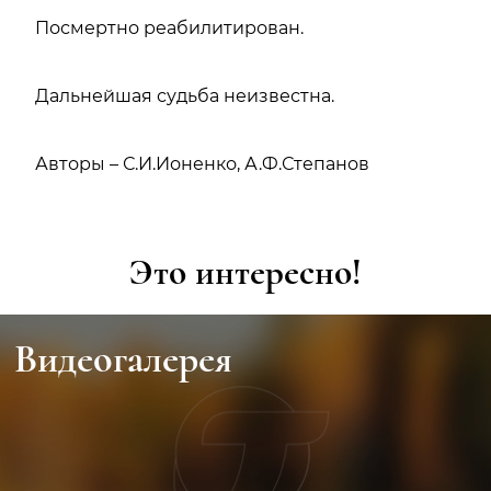
Посмертно реабилитирован.
Дальнейшая судьба неизвестна.
Авторы – С.И.Ионенко, А.Ф.Степанов
Это интересно!
Видеогалерея