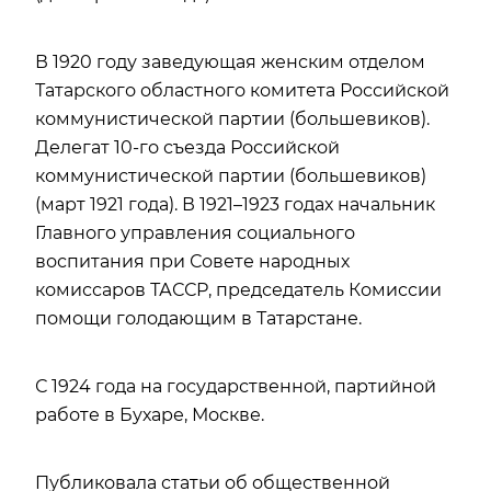
В 1920 году заведующая женским отделом
Татарского областного комитета Российской
коммунистической партии (большевиков).
Делегат 10-го съезда Российской
коммунистической партии (большевиков)
(март 1921 года). В 1921–1923 годах начальник
Главного управления социального
воспитания при Совете народных
комиссаров ТАССР, председатель Комиссии
помощи голодающим в Татарстане.
С 1924 года на государственной, партийной
работе в Бухаре, Москве.
Публиковала статьи об общественной