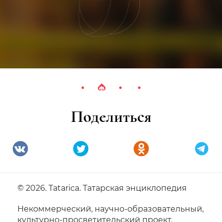
Поделиться
© 2026. Tatarica. Татарская энциклопедия
Некоммерческий, научно-образовательный,
культурно-просветительский проект.