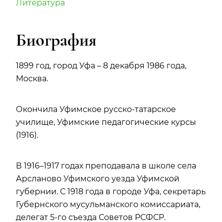
Литература
Биография
1899 год, город Уфа – 8 декабря 1986 года,
Москва.
Окончила Уфимское русско-татарское
училище, Уфимские педагогические курсы
(1916).
В 1916–1917 годах преподавала в школе села
Арсланово Уфимского уезда Уфимской
губернии. С 1918 года в городе Уфа, секретарь
Губернского мусульманского комиссариата,
делегат 5-го съезда Советов РСФСР.