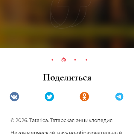
Поделиться
© 2026. Tatarica. Татарская энциклопедия
Некоммерческий, научно-образовательный,