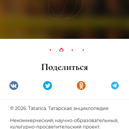
Поделиться
© 2026. Tatarica. Татарская энциклопедия
Некоммерческий, научно-образовательный,
культурно-просветительский проект.