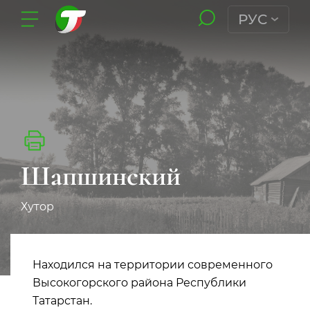
РУС
Шапшинский
Хутор
Находился на территории современного
Высокогорского района Республики
Татарстан.