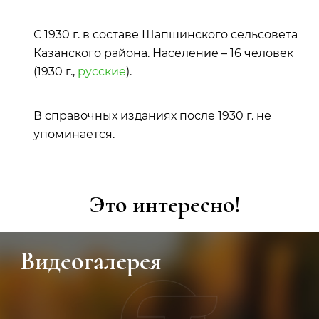
С 1930 г. в составе Шапшинского сельсовета
Казанского района. Население – 16 человек
(1930 г.,
русские
).
В справочных изданиях после 1930 г. не
упоминается.
Это интересно!
Видеогалерея