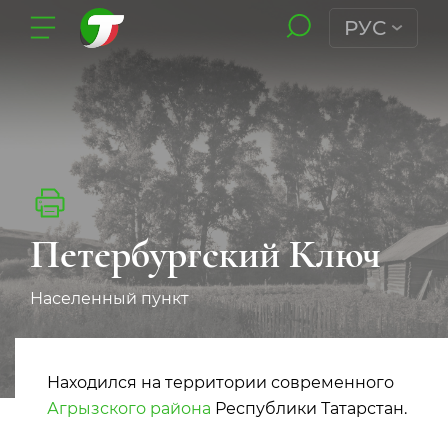
РУС
Петербургский Ключ
Населенный пункт
Находился на территории современного
Агрызского района
Республики Татарстан.