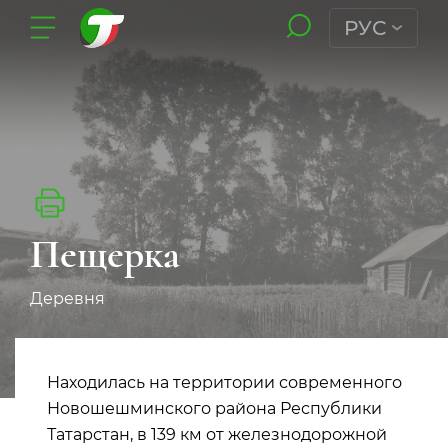
РУС
Пещерка
Деревня
Находилась на территории современного
Новошешминского района Республики
Татарстан, в 139 км от железнодорожной