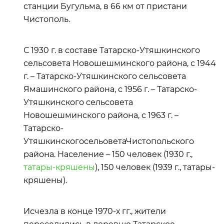
станции Бугульма, в 66 км от пристани
Чистополь.
С 1930 г. в составе Татарско-Утяшкинского
сельсовета Новошешминского района, с 1944
г. – Татарско-Утяшкинского сельсовета
Ямашинского района, с 1956 г. – Татарско-
Утяшкинского сельсовета
Новошешминского района, с 1963 г. –
Татарско-
УтяшкинскогосельоветаЧистопольского
района. Население – 150 человек (1930 г.,
татары-кряшены
), 150 человек (1939 г., татары-
кряшены).
Исчезла в конце 1970-х гг., жители