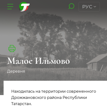
РУС
Малое Ильмово
Деревня
Находилась на территории современного
Дрожжановского района Республики
Татарстан.