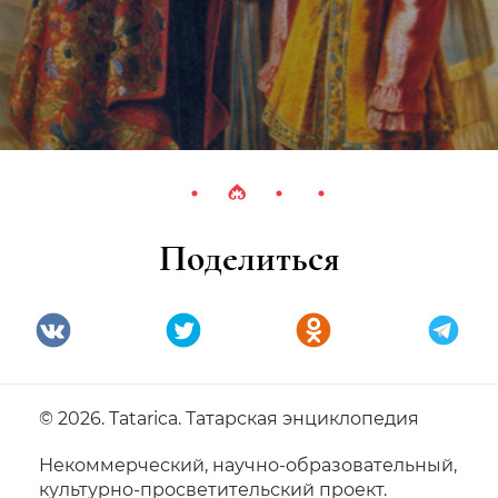
Поделиться
© 2026. Tatarica. Татарская энциклопедия
Некоммерческий, научно-образовательный,
культурно-просветительский проект.