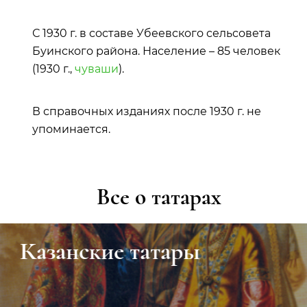
С 1930 г. в составе Убеевского сельсовета
Буинского района. Население – 85 человек
(1930 г.,
чуваши
).
В справочных изданиях после 1930 г. не
упоминается.
Все о татарах
Казанские татары