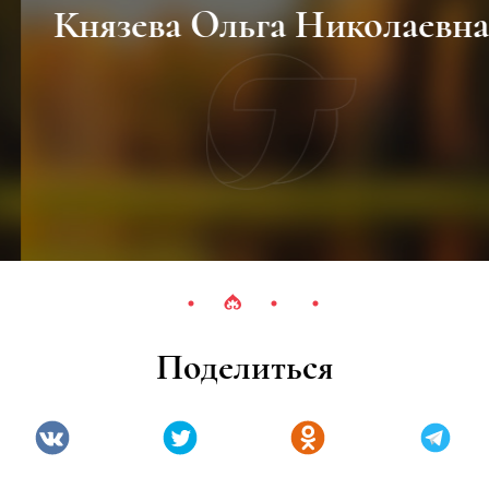
Князева Ольга Николаевна
Поделиться