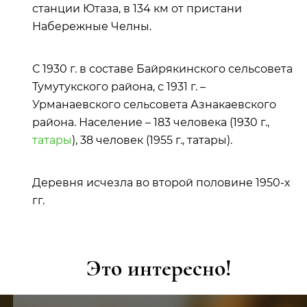
станции Ютаза, в 134 км от пристани
Набережные Челны.
С 1930 г. в составе Байрякинского сельсовета
Тумутукского района, с 1931 г. –
Урманаевского сельсовета Азнакаевского
района. Население – 183 человека (1930 г.,
татары
), 38 человек (1955 г., татары).
Деревня исчезла во второй половине 1950-х
гг.
Это интересно!