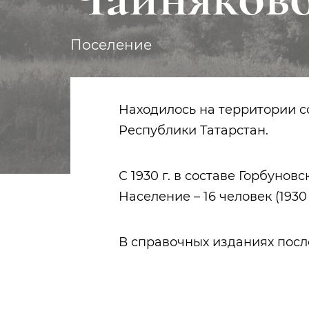
Поселение
Находилось на территории 
Республики Татарстан.
С 1930 г. в составе Горбуно
Население – 16 человек (1930 
В справочных изданиях после