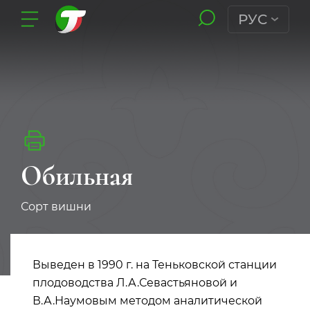
РУС
Обильная
Сорт вишни
Выведен в 1990 г. на Теньковской станции
плодоводства Л.А.Севастьяновой и
В.А.Наумовым методом аналитической