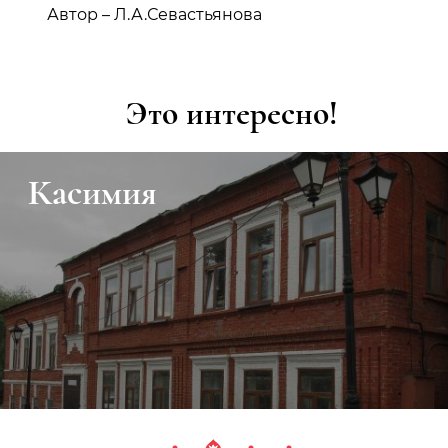
Автор – Л.А.Севастьянова
Это интересно!
Касимия