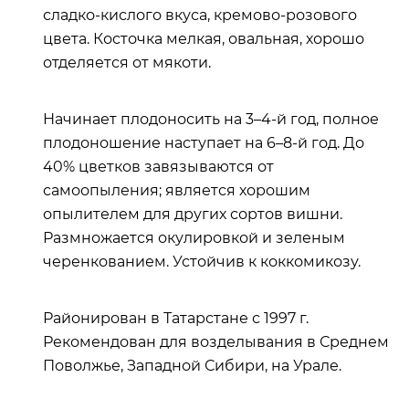
сладко-кислого вкуса, кремово-розового
цвета. Косточка мелкая, овальная, хорошо
отделяется от мякоти.
Начинает плодоносить на 3–4-й год, полное
плодоношение наступает на 6–8-й год. До
40% цветков завязываются от
самоопыления; является хорошим
опылителем для других сортов вишни.
Размножается окулировкой и зеленым
черенкованием. Устойчив к коккомикозу.
Районирован в Татарстане с 1997 г.
Рекомендован для возделывания в Среднем
Поволжье, Западной Сибири, на Урале.