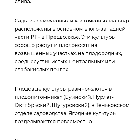
слива.
Сады из семечковых и косточковых культур
расположены в основном в юго-западной
части РТ – в Предволжье. Эти культуры
хорошо растут и плодоносят на
возвышенных участках, на плодородных,
среднесуглинистых, нейтральных или
слабокислых почвах.
Плодовые культуры размножаются в
плодопитомниках (Буинский, Нурлат-
Октябрьский, Шугуровский), в Теньковском
отделе садоводства. Ягодные культуры
возделываются повсеместно.