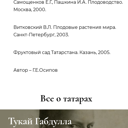
Самощенков Е.Г., Пашкина И.А. Плодоводство.
Москва, 2000.
Витковский В.Л. Плодовые растения мира.
Санкт-Петербург, 2003.
Фруктовый сад Татарстана. Казань, 2005.
Автор – Г.Е.Осипов
Все о татарах
Тукай Габдулла