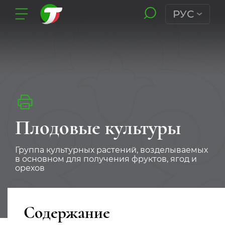
РУС
Плодовые культуры
Группа культурных растений, возделываемых
в основном для получения фруктов, ягод и
орехов
Содержание