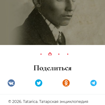
Поделиться
© 2026. Tatarica. Татарская энциклопедия