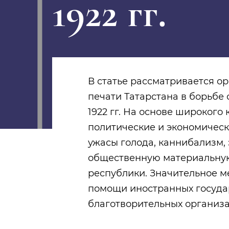
1922 гг.
В статье рассматривается 
печати Татарстана в борьбе 
1922 гг. На основе широкого
политические и экономическ
ужасы голода, каннибализм,
общественную материальну
республики. Значительное 
помощи иностранных госуда
благотворительных организа