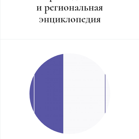
и региональная
энциклопедия