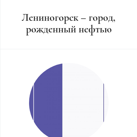
Лениногорск – город,
рожденный нефтью