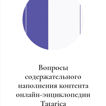
Вопросы
содержательного
наполнения контента
онлайн-энциклопедии
Tatarica