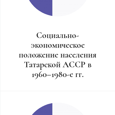
Социально-
экономическое
положение населения
Татарской АССР в
1960–1980-е гг.