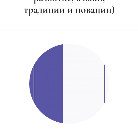
традиции и новации)