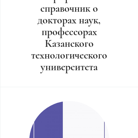
справочник о
докторах наук,
профессорах
Казанского
технологического
университета