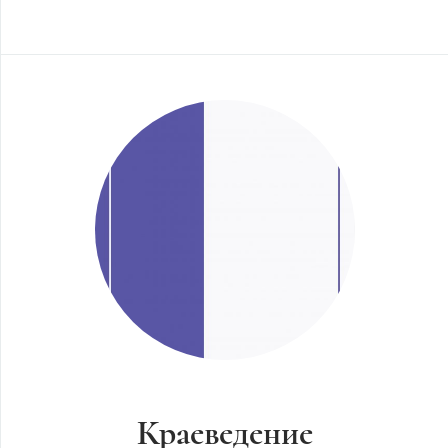
Краеведение