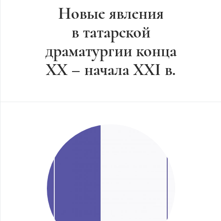
Новые явления
в татарской
драматургии конца
XX – начала XXI в.