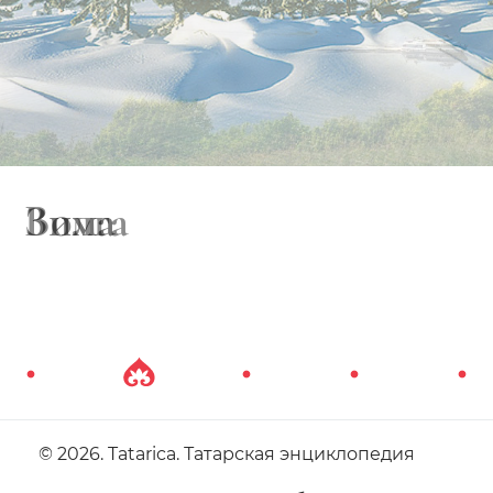
Зима
© 2026. Tatarica. Татарская энциклопедия