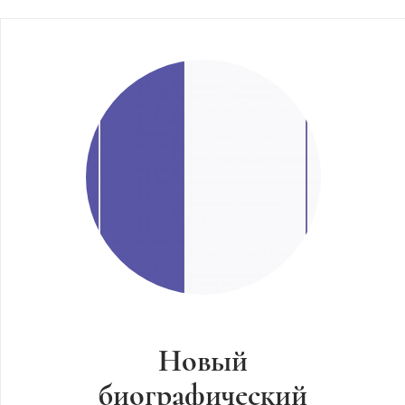
Новый
биографический