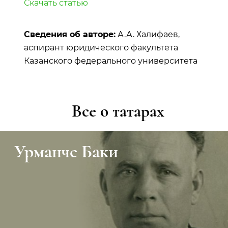
Скачать статью
Сведения об авторе:
А.А. Халифаев,
аспирант юридического факультета
Казанского федерального университета
Все о татарах
Урманче Баки