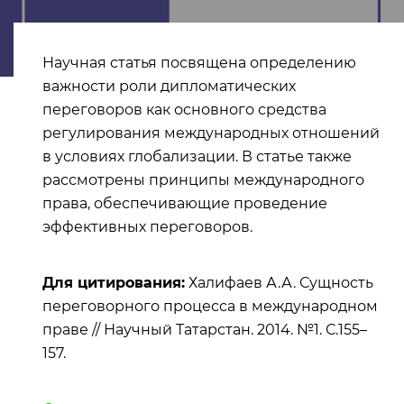
Научная статья посвящена определению
важности роли дипломатических
переговоров как основного средства
регулирования международных отношений
в условиях глобализации. В статье также
рассмотрены принципы международного
права, обеспечивающие проведение
эффективных переговоров.
Для цитирования:
Халифаев А.А. Сущность
переговорного процесса в международном
праве // Научный Татарстан. 2014. №1. С.155–
157.