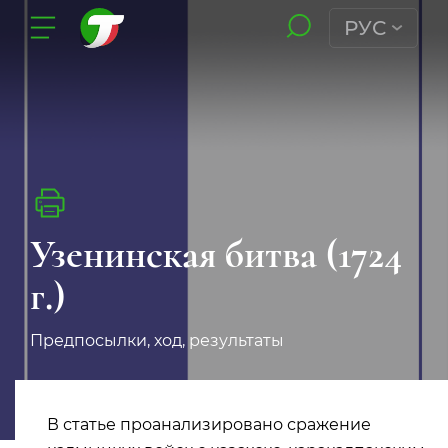
РУС
Узенинская битва (1724
г.)
Предпосылки, ход, результаты
В статье проанализировано сражение