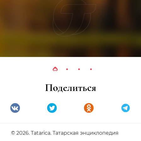
Поделиться
© 2026. Tatarica. Татарская энциклопедия