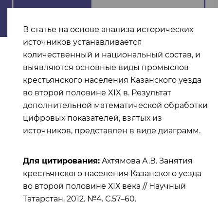
В статье на основе анализа исторических
источников устанавливается
количественный и национальный состав, и
выявляются основные виды промыслов
крестьянского населения Казанского уезда
во второй половине XIX в. Результат
дополнительной математической обработки
цифровых показателей, взятых из
источников, представлен в виде диаграмм.
Для цитирования:
Ахтямова А.В. Занятия
крестьянского населения Казанского уезда
во второй половине ХIХ века // Научный
Татарстан. 2012. №4. С.57–60.