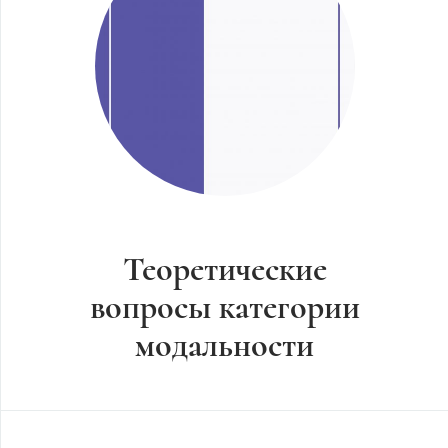
Теоретические
вопросы категории
модальности