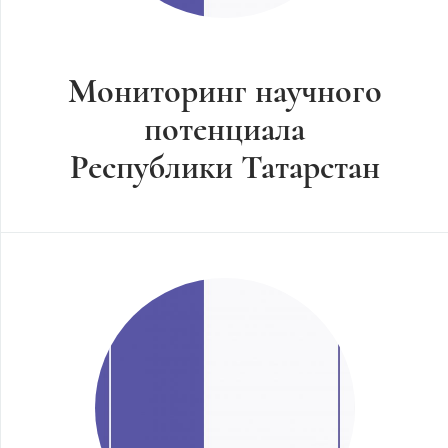
Мониторинг научного
потенциала
Республики Татарстан