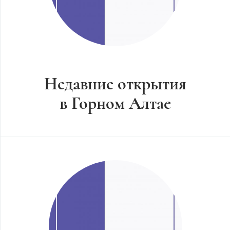
Недавние открытия
в Горном Алтае