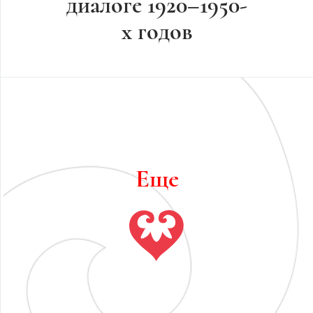
диалоге 1920–1950-
х годов
Еще