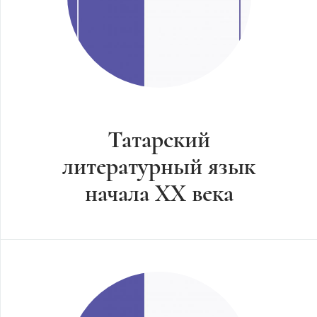
Татарский
литературный язык
начала XX века