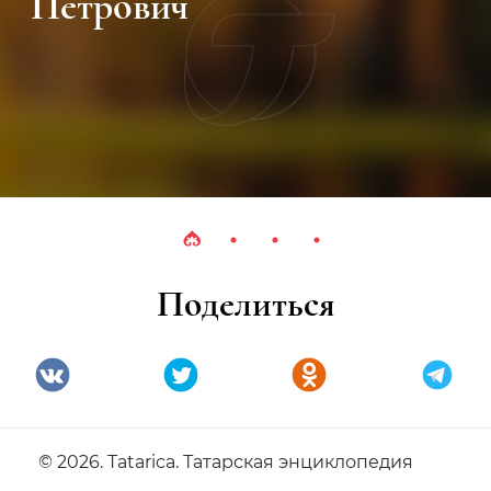
Петрович
Поделиться
© 2026. Tatarica. Татарская энциклопедия