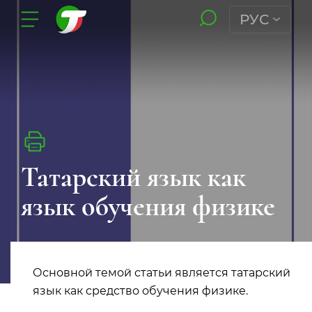
РУС
Татарский язык как
язык обучения физике
Основной темой статьи является татарский
язык как средство обучения физике.