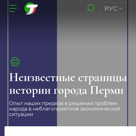
РУС
Неизвестные страницы
истории города Перми
Опыт наших предков в решении проблем
народа в неблагоприятной экономической
ситуации