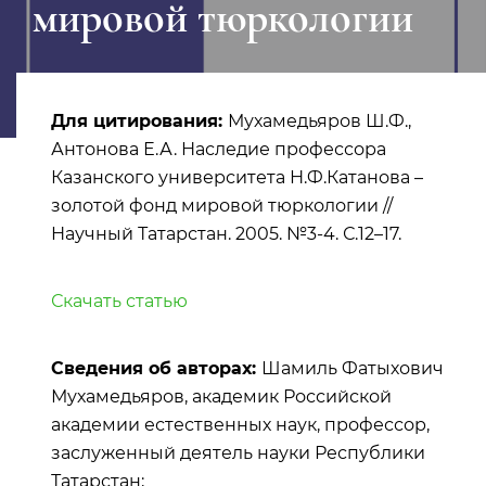
мировой тюркологии
Для цитирования:
Мухамедьяров Ш.Ф.,
Антонова Е.А. Наследие профессора
Казанского университета Н.Ф.Катанова –
золотой фонд мировой тюркологии //
Научный Татарстан. 2005. №3-4. С.12–17.
Скачать статью
Сведения об авторах:
Шамиль Фатыхович
Мухамедьяров, академик Российской
академии естественных наук, профессор,
заслуженный деятель науки Республики
Татарстан;