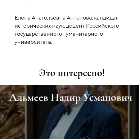
Елена Анатольевна Антонова, кандидат
исторических наук, доцент Российского
государственного гуманитарного
университета.
Это интересно!
Альмеев Надир Усманович