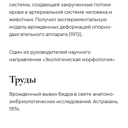
системы, создающей закрученные потоки
крови в артериальной системе человека и
животных. Получил экспериментальную
модель врожденных деформаций опорно-
двигательного аппарата (1972).
Один из руководителей научного
направления «Экологическая морфология».
Труды
Врожденный вывих бедра в свете анатомо-
эмбриологических исследований. Астрахань,
1974.