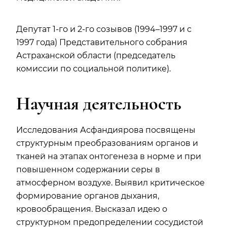
Депутат 1-го и 2-го созывов (1994–1997 и с
1997 года) Представительного собрания
Астраханской области (председатель
комиссии по социальной политике).
Научная деятельность
Исследования Асфандиярова посвящены
структурным преобразованиям органов и
тканей на этапах онтогенеза в норме и при
повышенном содержании серы в
атмосферном воздухе. Выявил критическое
формирование органов дыхания,
кровообращения. Высказал идею о
структурном предопределении сосудистой