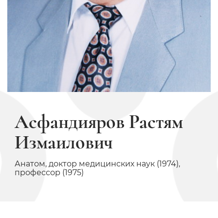
Асфандияров Растям
Измаилович
Анатом, доктор медицинских наук (1974),
профессор (1975)