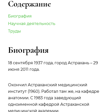
Содержание
Биография
Научная деятельность
Труды
Биография
18 сентября 1937 года, город Астрахань – 29
июня 2011 года.
Окончил Астраханский медицинский
институт (1960). Работал там же, на кафедре
анатомии. С 1983 года заведующий
одноименной кафедрой Астраханской
медицинской академии.