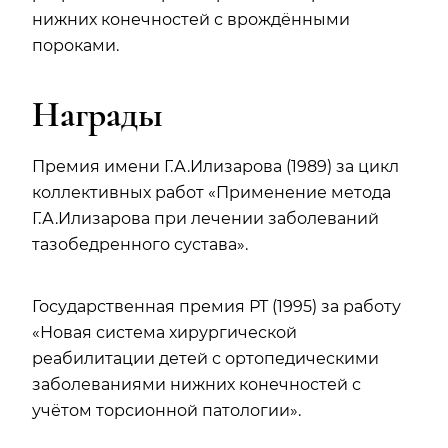
нижних конечностей с врождёнными
пороками.
Награды
Премия имени Г.А.Илизарова (1989) за цикл
коллективных работ «Применение метода
Г.А.Илизарова при лечении заболеваний
тазобедренного сустава».
Государственная премия РТ (1995) за работу
«Новая система хирургической
реабилитации детей с ортопедическими
заболеваниями нижних конечностей с
учётом торсионной патологии».