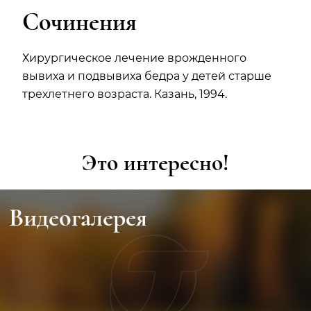
Сочинения
Хирургическое лечение врожденного
вывиха и подвывиха бедра у детей старше
трехлетнего возраста. Казань, 1994.
Это интересно!
Видеогалерея