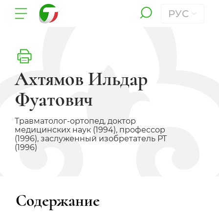
РУС
Ахтямов Ильдар
Фуатович
Травматолог-ортопед, доктор
медицинских наук (1994), профессор
(1996), заслуженный изобретатель РТ
(1996)
Содержание