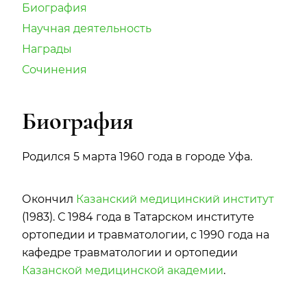
Биография
Научная деятельность
Награды
Сочинения
Биография
Родился 5 марта 1960 года в городе Уфа.
Окончил
Казанский медицинский институт
(1983). С 1984 года в Татарском институте
ортопедии и травматологии, с 1990 года на
кафедре травматологии и ортопедии
Казанской медицинской академии
.