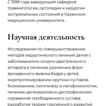
С 1998 года заведующий кафедрой
травматологии, ортопедии и хирургии
экстремальных состояний в Казанском
медицинском университете.
Научная деятельность
Исследования по совершенствованию
методов хирургического лечения детей с
заболеваниями опорно-двигательного
аппарата и лечению различных форм
врожденного вывиха бедра у детей,
эндопротезированию крупных суставов;
биомеханике, патогенезу и патофизиологии,
лечению дегенеративно-дистрофических
поражений тазобедренного сустава;
разработке теории торсионного развития