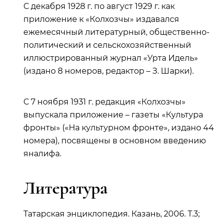
С декабря 1928 г. по август 1929 г. как
приложение к «Колхозчы» издавался
ежемесячный литературный, общественно-
политический и сельскохозяйственный
иллюстрированный журнал «Урта Идель»
(издано 8 номеров, редактор – З. Шарки).
С 7 ноября 1931 г. редакция «Колхозчы»
выпускала приложение – газеты «Культура
фронты» («На культурном фронте», издано 44
номера), посвящены в основном введению
яналифа.
Литература
Татарская энциклопедия. Казань, 2006. Т.3;