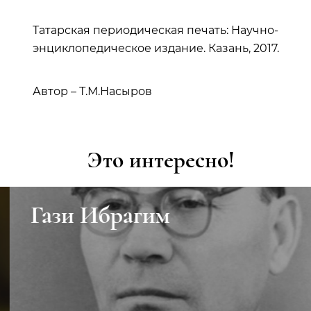
Татарская периодическая печать: Научно-
энциклопедическое издание. Казань, 2017.
Автор – Т.М.Насыров
Это интересно!
Гази Ибрагим