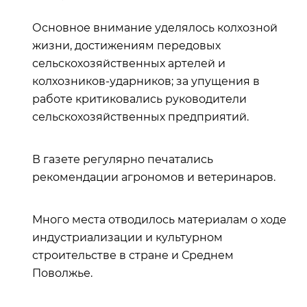
Основное внимание уделялось колхозной
жизни, достижениям передовых
сельскохозяйственных артелей и
колхозников-ударников; за упущения в
работе критиковались руководители
сельскохозяйственных предприятий.
В газете регулярно печатались
рекомендации агрономов и ветеринаров.
Много места отводилось материалам о ходе
индустриализации и культурном
строительстве в стране и Среднем
Поволжье.