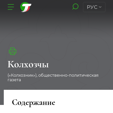
РУС
Колхозчы
(«Колхозник»), общественно-политическая
газета
Содержание