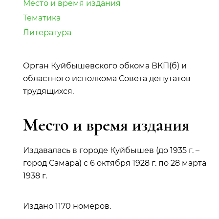
Место и время издания
Тематика
Литература
Орган Куйбышевского обкома ВКП(б) и
областного исполкома Совета депутатов
трудящихся.
Место и время издания
Издавалась в городе Куйбышев (до 1935 г. –
город Самара) с 6 октября 1928 г. по 28 марта
1938 г.
Издано 1170 номеров.