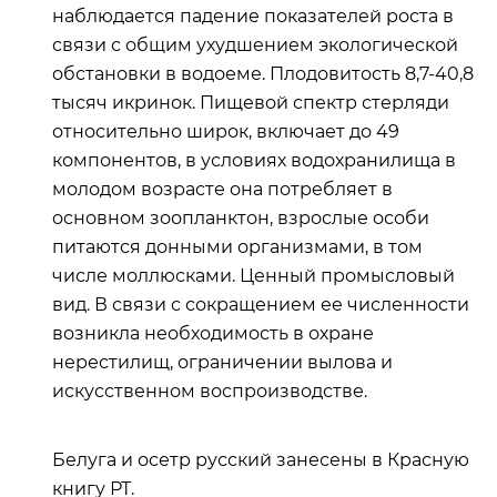
наблюдается падение показателей роста в
связи с общим ухудшением экологической
обстановки в водоеме. Плодовитость 8,7-40,8
тысяч икринок. Пищевой спектр стерляди
относительно широк, включает до 49
компонентов, в условиях водохранилища в
молодом возрасте она потребляет в
основном зоопланктон, взрослые особи
питаются донными организмами, в том
числе моллюсками. Ценный промысловый
вид. В связи с сокращением ее численности
возникла необходимость в охране
нерестилищ, ограничении вылова и
искусственном воспроизводстве.
Белуга и осетр русский занесены в Красную
книгу РТ.