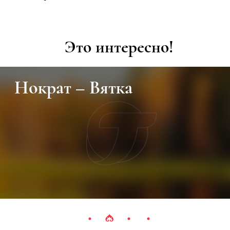
Это интересно!
Нократ – Вятка