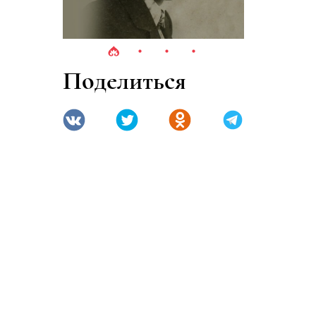
Поделиться