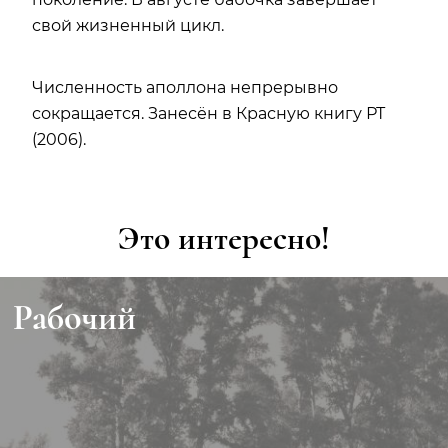
свой жизненный цикл.
Численность аполлона непрерывно
сокращается. Занесён в Красную книгу РТ
(2006).
Это интересно!
Рабочий