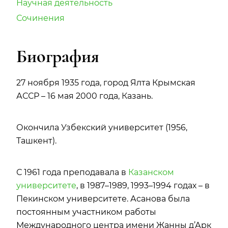
Научная деятельность
Сочинения
Биография
27 ноября 1935 года, город Ялта Крымская
АССР – 16 мая 2000 года, Казань.
Окончила Узбекский университет (1956,
Ташкент).
С 1961 года преподавала в
Казанском
университете
, в 1987–1989, 1993–1994 годах – в
Пекинском университете. Асанова была
постоянным участником работы
Международного центра имени Жанны д’Арк