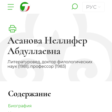
РУС
Асанова Неллифер
Абдуллаевна
Литературовед, доктор филологических
наук (1981), профессор (1983)
Содержание
Биография