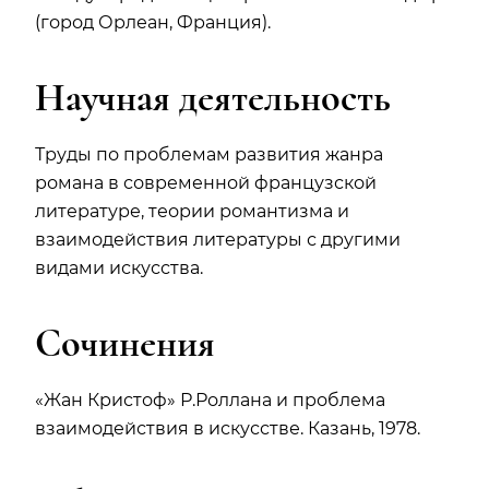
(город Орлеан, Франция).
Научная деятельность
Труды по проблемам развития жанра
романа в современной французской
литературе, теории романтизма и
взаимодействия литературы с другими
видами искусства.
Сочинения
«Жан Кристоф» Р.Роллана и проблема
взаимодействия в искусстве. Казань, 1978.