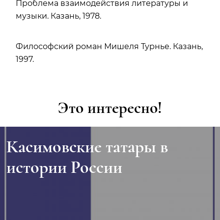
Проблема взаимодействия литературы и
музыки. Казань, 1978.
Философский роман Мишеля Турнье. Казань,
1997.
Это интересно!
Касимовские татары в
истории России