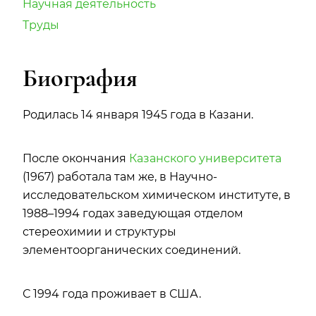
Научная деятельность
Труды
Биография
Родилась 14 января 1945 года в Казани.
После окончания
Казанского университета
(1967) работала там же, в Научно-
исследовательском химическом институте, в
1988–1994 годах заведующая отделом
стереохимии и структуры
элементоорганических соединений.
С 1994 года проживает в США.