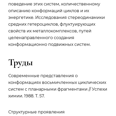
поведение этих систем, количественному
описанию конформаций циклов и их
энергетике. Исследования стереодинамики
средних гетероциклов, флуктуирующих
свойств их металлокомплексов, путей
целенаправленного создания
конформационно подвижных систем.
Труды
Современные представления о
конформациях восьмичленных циклических
систем с планарными фрагментами // Успехи
химии. 1988. Т. 57.
Структурные проявления