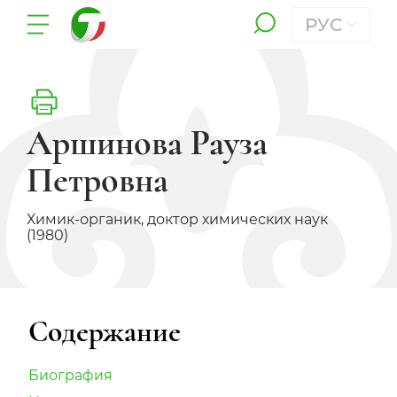
РУС
Аршинова Рауза
Петровна
Химик-органик, доктор химических наук
(1980)
Содержание
Биография