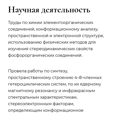
Научная деятельность
Труды по химии элементоорганических
соединений, конформационному анализу,
пространственной и электронной структуре,
использованию физических методов для
изучения стереодинамических свойств
фосфорорганических соединений.
Провела работы по синтезу,
пространственному строению 4–8-членных
гетероциклических систем, по их ядерному
магнитному резонансу и инфракрасным
спектральным характеристикам,
стереоэлектронным факторам,
определяющим конформационное