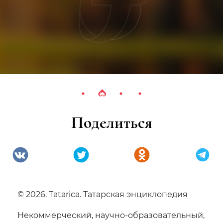
Поделиться
© 2026. Tatarica. Татарская энциклопедия
Некоммерческий, научно-образовательный,